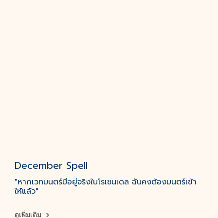
December Spell
"หากเวทมนตร์มีอยู่จริงในโรเซนเดล ฉันคงต้องมนตร์เข้า
ให้แล้ว"
ดูเพิ่มเติม