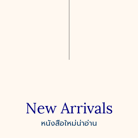
New Arrivals
หนังสือใหม่น่าอ่าน