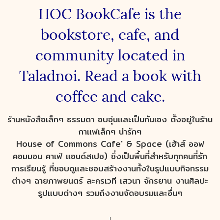
HOC BookCafe is the
bookstore, cafe, and
community located in
Taladnoi. Read a book with
coffee and cake.
ร้านหนังสือเล็กๆ ธรรมดา อบอุ่นและเป็นกันเอง ตั้งอยู่ในร้าน
กาแฟเล็กๆ น่ารักๆ
House of Commons Cafe' & Space (เฮ้าส์ ออฟ
คอมมอน คาเฟ่ แอนด์สเปซ) ซึ่งเป็นพื้นที่สำหรับทุกคนที่รัก
การเรียนรู้ ที่ชอบดูและชอบสร้างงานทั้งในรูปแบบกิจกรรม
ต่างๆ ฉายภาพยนตร์ ละครเวที เสวนา จักรยาน งานศิลปะ
รูปแบบต่างๆ รวมถึงงานจัดอบรมและอื่นๆ