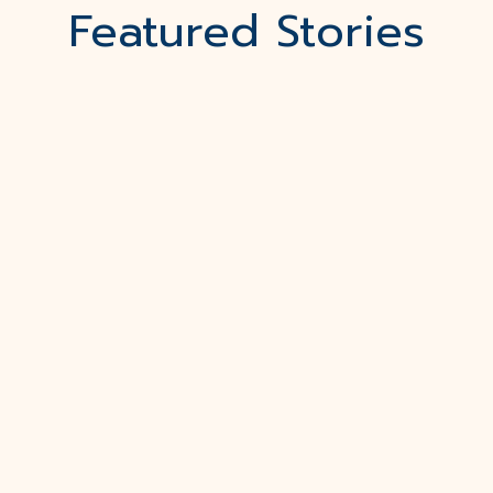
Featured Stories