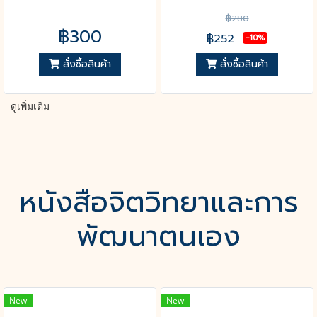
฿280
฿300
฿252
-10%
สั่งซื้อสินค้า
สั่งซื้อสินค้า
ดูเพิ่มเติม
หนังสือจิตวิทยาและการ
พัฒนาตนเอง
New
New