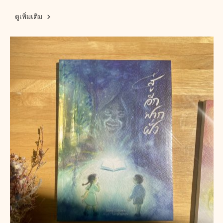
ดูเพิ่มเติม