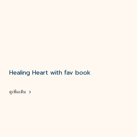
Healing Heart with fav book
ดูเพิ่มเติม