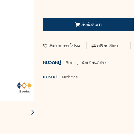
สั่งซื้อสินค้า
เพิ่มรายการโปรด
เปรียบเทียบ
หมวดหมู่ :
,
Book
นักเขียนอิสระ
แบรนด์ :
Nichacs