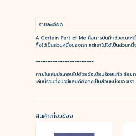
รายละเอียด
A Certain Part of Me คือการบันทึกชั่วขณะหนึ่งข
ทิ้งไว้เป็นส่วนหนึ่งของเรา แต่เราไม่ได้เป็นส่วนหน
________________________
ภายในเล่มประกอบไปด้วยข้อเขียนร้อยแก้ว ร้อย
เล่มนี้รวมทั้งนิวซีแลนด์ยังคงเป็นส่วนหนึ่งของเรา 
สินค้าเกี่ยวข้อง