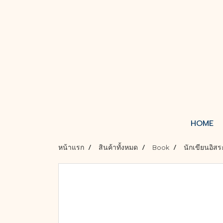
HOME
หน้าแรก
สินค้าทั้งหมด
Book
นักเขียนอิสร