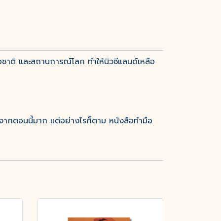
ื่อชาติ และสถานการณ์โลก ทำให้นิวซีแลนด์เหลือ
ากตอนนี้มาก แต่อย่างไรก็ตาม หนังสือทำมือ