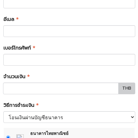
อีเมล
*
เบอร์โทรศัพท์
*
จำนวนเงิน
*
THB
วิธีการชำระเงิน
*
ธนาคารไทยพาณิชย์