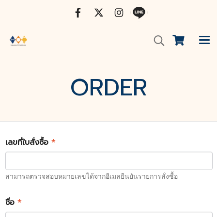
ORDER
เลขที่ใบสั่งซื้อ
*
สามารถตรวจสอบหมายเลขได้จากอีเมลยืนยันรายการสั่งซื้อ
ชื่อ
*