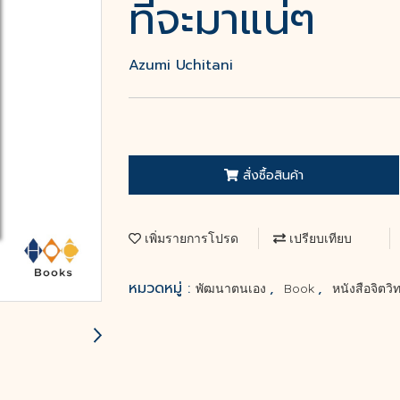
ที่จะมาแน่ๆ
Azumi Uchitani
สั่งซื้อสินค้า
เพิ่มรายการโปรด
เปรียบเทียบ
หมวดหมู่ :
,
,
พัฒนาตนเอง
Book
หนังสือจิตว