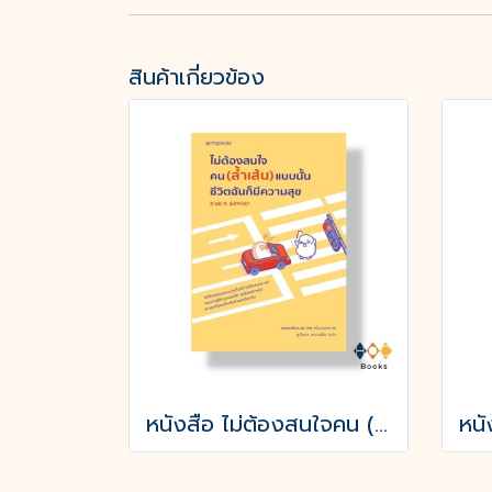
สินค้าเกี่ยวข้อง
หนังสือ ไม่ต้องสนใจคน (ล้ำเส้น) แบบนั้นชีวิตฉันก็มีความสุข