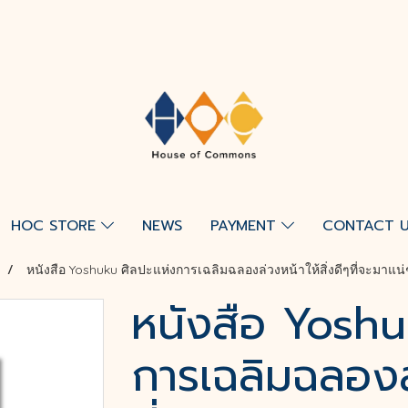
HOC STORE
NEWS
PAYMENT
CONTACT 
หนังสือ Yoshuku ศิลปะแห่งการเฉลิมฉลองล่วงหน้าให้สิ่งดีๆที่จะมาแน่
หนังสือ Yoshu
การเฉลิมฉลองล่