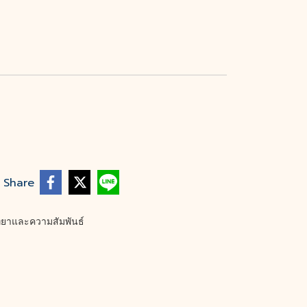
Share
ิทยาและความสัมพันธ์