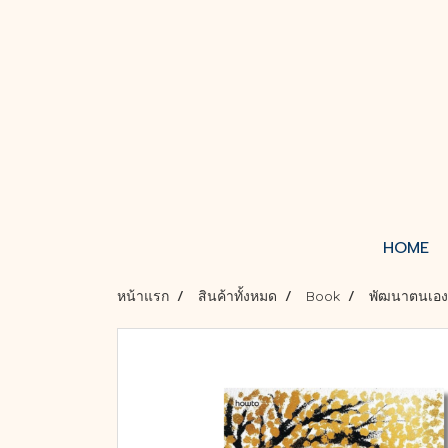
HOME
หน้าแรก
สินค้าทั้งหมด
Book
พัฒนาตนเอง