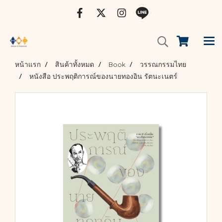
หน้าแรก
สินค้าทั้งหมด
Book
วรรณกรรมไทย
หนังสือ ประพฤติการณ์ของนายทองอิน รัตนะเนตร์