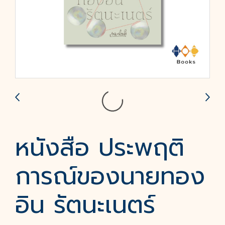
หนังสือ ประพฤติ
การณ์ของนายทอง
อิน รัตนะเนตร์