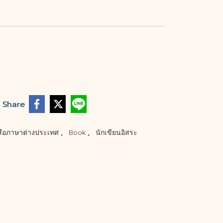
Share
,
,
สือภาษาต่างประเทศ
Book
นักเขียนอิสระ