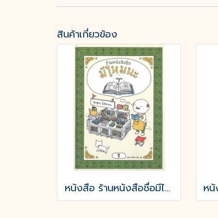
สินค้าเกี่ยวข้อง
หนังสือ ร้านหนังสือชื่อมีไหมนะ