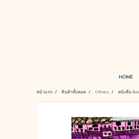
HOME
หน้าแรก
สินค้าทั้งหมด
Others
หนังสือ Be