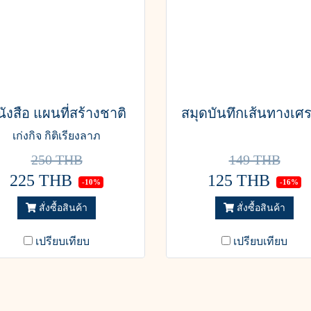
ังสือ แผนที่สร้างชาติ
สมุดบันทึกเส้นทางเศร
เก่งกิจ กิติเรียงลาภ
250 THB
149 THB
225 THB
125 THB
-10%
-16%
สั่งซื้อสินค้า
สั่งซื้อสินค้า
เปรียบเทียบ
เปรียบเทียบ