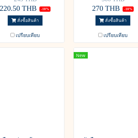
220.50 THB
270 THB
-10%
-10%
สั่งซื้อสินค้า
สั่งซื้อสินค้า
เปรียบเทียบ
เปรียบเทียบ
New