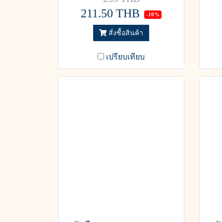
211.50 THB
-10%
สั่งซื้อสินค้า
เปรียบเทียบ