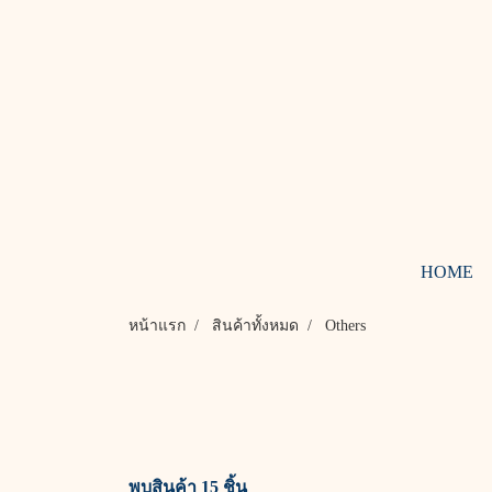
HOME
หน้าแรก
สินค้าทั้งหมด
Others
พบสินค้า 15 ชิ้น