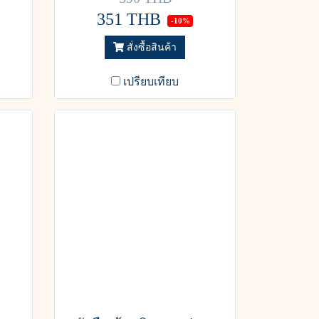
351 THB
-10%
สั่งซื้อสินค้า
เปรียบเทียบ