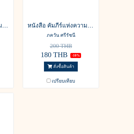
หนังสือ คัมภีร์แห่งความเร้นลับ เล่ม 1
หนังสือ คัมภีร์แห่งความเร้นลับ เล่ม 3
ภควัน ศรีรัชนี
200 THB
180 THB
-10%
สั่งซื้อสินค้า
เปรียบเทียบ