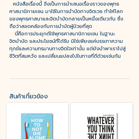
หนังสือเรื่องนี้ จึงเป็นการนำเสนอเรื่องราวของพุทธ
ศาสนานิกายเซน มาใช้ในการบำบัดทางจิตเวช ทำให้โลก
ของพุทธศาสนาและจิตบำบัดกลายเป็นหนึ่งเดียวกัน ซึ่ง
ถือว่าสอดคล้องกับการบำบัดผู้ป่วยที่สุด
นี่คือการประยุกต์ใช้พุทธศาสนานิกายเซน ในฐานะ
จิตบำบัด และประโยชน์ที่ได้รับ มิใช่เพียงแค่บรรเทาความ
ทุกข์และความทรมานทางจิตใจเท่านั้น แต่ยังนำพาเราไปสู่
ชีวิตที่สมหวัง และเปลี่ยนแปลงไปในทางที่ดีด้วยเช่นกัน
สินค้าเกี่ยวข้อง