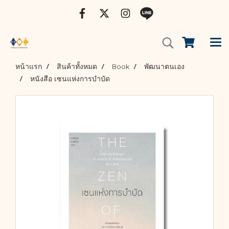
หน้าแรก
สินค้าทั้งหมด
Book
พัฒนาตนเอง
หนังสือ เซนแห่งการบำบัด