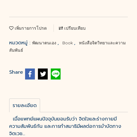
เพิ่มรายการโปรด
เปรียบเทียบ
หมวดหมู่ :
,
,
พัฒนาตนเอง
Book
หนังสือจิตวิทยาและความ
สัมพันธ์
Share
รายละเอียด
เมื่อแพทย์แผนปัจจุบันยอมรับว่า จิตใจและร่างกายมี
ความสัมพันธ์กัน และการทำสมาธิมีผลต่อการบำบัดทาง
จิตเวช...