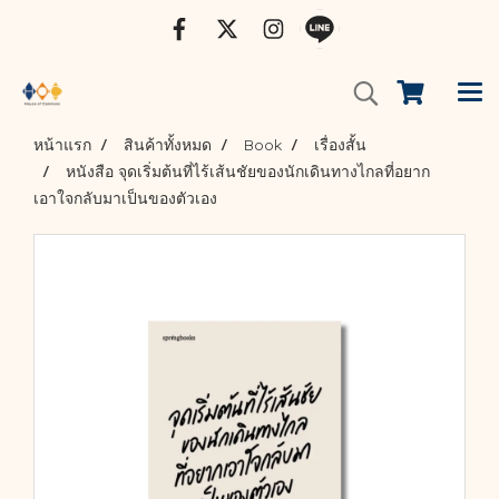
หน้าแรก
สินค้าทั้งหมด
Book
เรื่องสั้น
หนังสือ จุดเริ่มต้นที่ไร้เส้นชัยของนักเดินทางไกลที่อยาก
เอาใจกลับมาเป็นของตัวเอง