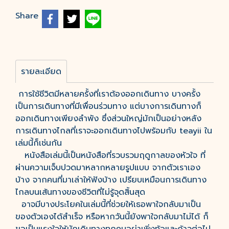
Share
รายละเอียด
การใช้ชีวิตมีหลายครั้งที่เราต้องออกเดินทาง บางครั้ง
เป็นการเดินทางที่มีเพื่อนร่วมทาง แต่บางการเดินทางก็
ออกเดินทางเพียงลำพัง ซึ่งส่วนใหญ่มักเป็นอย่างหลัง
การเดินทางไกลที่เราจะออกเดินทางไปพร้อมกับ teayii ใน
เล่มนี้ก็เช่นกัน
หนังสือเล่มนี้เป็นหนังสือที่รวบรวมฤดูกาลของหัวใจ ที่
ผ่านความเจ็บปวดมาหลากหลายรูปแบบ จากตัวเราเอง
บ้าง จากคนที่มาเล่าให้ฟังบ้าง เปรียบเหมือนการเดินทาง
ไกลบนเส้นทางของชีวิตที่ไม่รู้จุดสิ้นสุด
อาจมีบางประโยคในเล่มนี้ที่ช่วยให้เธอพาใจกลับมาเป็น
ของตัวเองได้สำเร็จ หรือหากวันนี้ยังพาใจกลับมาไม่ได้ ก็