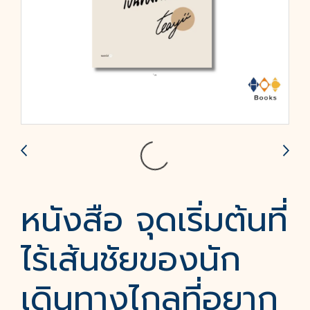
หนังสือ จุดเริ่มต้นที่
ไร้เส้นชัยของนัก
เดินทางไกลที่อยาก