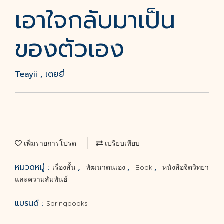
เอาใจกลับมาเป็น
ของตัวเอง
Teayii , เตยยี่
เพิ่มรายการโปรด
เปรียบเทียบ
หมวดหมู่ :
,
,
,
เรื่องสั้น
พัฒนาตนเอง
Book
หนังสือจิตวิทยา
และความสัมพันธ์
แบรนด์ :
Springbooks