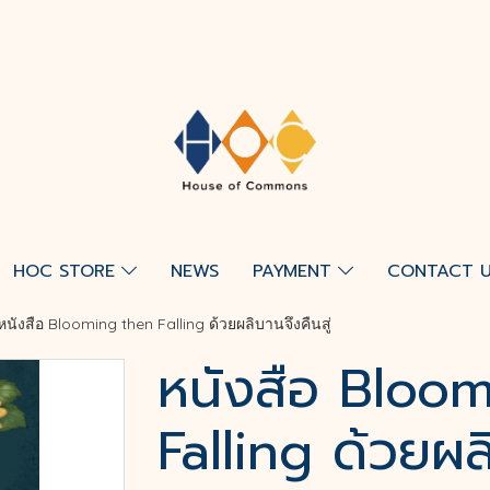
HOC STORE
NEWS
PAYMENT
CONTACT 
หนังสือ Blooming then Falling ด้วยผลิบานจึงคืนสู่
หนังสือ Bloo
Falling ด้วยผลิ