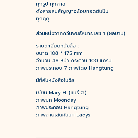
ทุกรูป ทุกกาล
ดั่งสายลมสัญญาจะโอบกอดต้นปีบ
ทุกฤดู
ส่วนหนึ่งจากกวีนิพนธ์หมายเลข 1 (ผลิบาน)
รายละเอียดหนังสือ :
ขนาด 108 * 175 mm
จำนวน 48 หน้า กระดาษ 100 แกรม
ภาพประกอบ 7 ภาพโดย Hangtung
มีที่คั่นหนังสือในซีล
เขียน Mary H. (แมรี ฮ.)
ภาพปก Moonday
ภาพประกอบ Hangtung
ภาพลายเส้นคั่นบท Ladys