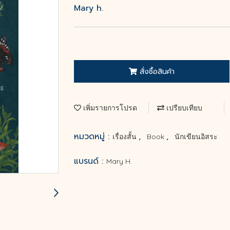
Mary h.
สั่งซื้อสินค้า
เพิ่มรายการโปรด
เปรียบเทียบ
หมวดหมู่ :
,
,
เรื่องสั้น
Book
นักเขียนอิสระ
แบรนด์ :
Mary H.