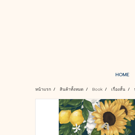
HOME
หน้าแรก
สินค้าทั้งหมด
Book
เรื่องสั้น