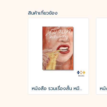
สินค้าเกี่ยวข้อง
หนังสือ รวมเรื่องสั้น หมึกบทและชีวารสอื่น ๆ