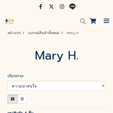
หน้าแรก
แบรนด์สินค้าทั้งหมด
Mary H.
Mary H.
เรียงตาม