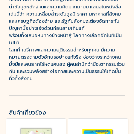
นำข้อมูลหลักฐานและความคิดมากมายมาเสนอในหนังสือ
เล่มนี้ว่า ความเหลื่อมล้ำระดับสูงมี ราคา มหาศาลที่สังคม
และเศรษฐกิจต้องจ่าย และรัฐกับสังคมจะต้องจัดการกับ
ปัญหานี้อย่างเร่งด่วนก่อนสายเกินแก้
พร้อมทั้งเสนอหนทางข้างหน้าสู่ โลกทางเลือกอีกใบที่เป็น
ไปได้
โลกที่ เสรีภาพและความยุติธรรมสำหรับทุกคน มีความ
หมายตรงตามตัวอักษรอย่างแท้จริง ช่องว่างระหว่างคน
มั่งมีและคนยากไร้หดแคบลง ผู้คนสำนึกว่ามีชะตากรรมร่วม
กัน และรวมพลังสร้างโอกาสและความเป็นธรรมให้เกิดขึ้น
ทั่วทั้งสังคม
สินค้าเกี่ยวข้อง