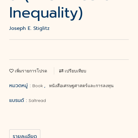
Inequality)
Joseph E. Stiglitz
เพิ่มรายการโปรด
เปรียบเทียบ
หมวดหมู่ :
,
Book
หนังสือเศรษฐศาสตร์และการลงทุน
แบรนด์ :
Saltread
รายละเอียด