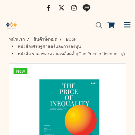
หน้าแรก
สินค้าทั้งหมด
Book
หนังสือเศรษฐศาสตร์และการลงทุน
หนังสือ ราคาของความเหลื่อมล้ำ(The Price of Inequality)
New