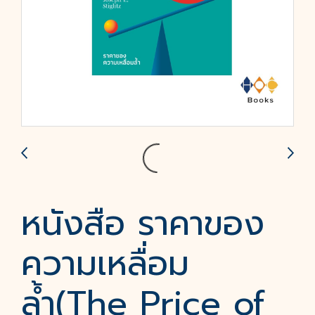
หนังสือ ราคาของ
ความเหลื่อม
ล้ำ(The Price of