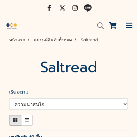
หน้าแรก
แบรนด์สินค้าทั้งหมด
Saltread
Saltread
เรียงตาม