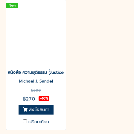
New
หนังสือ ความยุติธรรม (่Justice)
Michael J. Sandel
฿300
฿270
-10%
สั่งซื้อสินค้า
เปรียบเทียบ