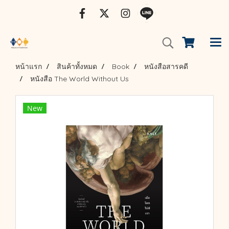
หน้าแรก
สินค้าทั้งหมด
Book
หนังสือสารคดี
หนังสือ The World Without Us
New