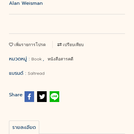
Alan Weisman
เพิ่มรายการโปรด
เปรียบเทียบ
หมวดหมู่ :
,
Book
หนังสือสารคดี
แบรนด์ :
Saltread
Share
รายละเอียด