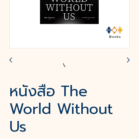
หนังสือ The
World Without
Us