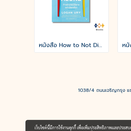
หนังสือ How to Not Die Alone ทำอย่างไรไม่ให้ตายอย่างโดดเดี่ยว
1038/4 ถนนเจริญกรุง แขว
เว็บไซต์นี้มีการใช้งานคุกกี้ เพื่อเพิ่มประสิทธิภาพและประส