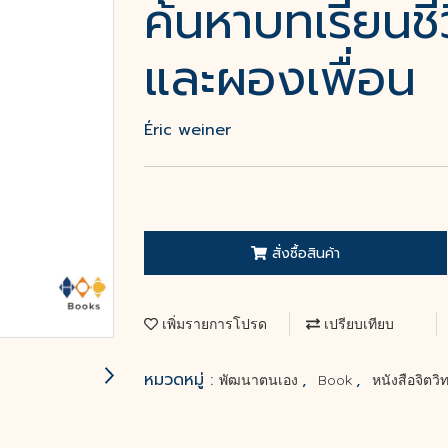
ค้นหาบทเรียนชี
และผองเพื่อน
Éric weiner
สั่งซื้อสินค้า
เพิ่มรายการโปรด
เปรียบเทียบ
หมวดหมู่ :
,
,
พัฒนาตนเอง
Book
หนังสือจิตว