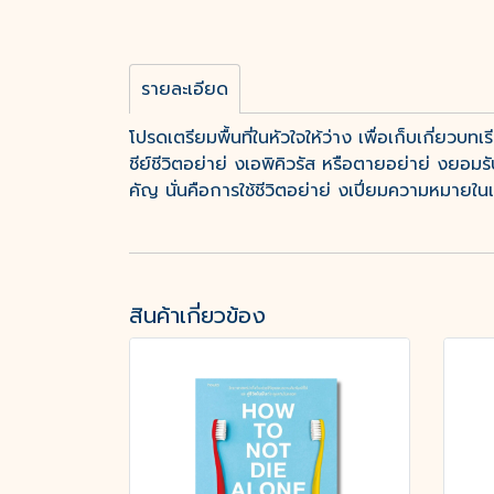
รายละเอียด
โปรดเตรียมพื้นที่ในหัวใจให้ว่าง เพื่อเก็บเกี่ยวบท
ชีย์ชีวิตอย่าย่ งเอพิคิวรัส หรือตายอย่าย่ งยอม
คัญ นั่นคือการใช้ชีวิตอย่าย่ งเปี่ยมความหมา
สินค้าเกี่ยวข้อง