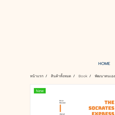
HOME
หน้าแรก
สินค้าทั้งหมด
Book
พัฒนาตนเอง
New