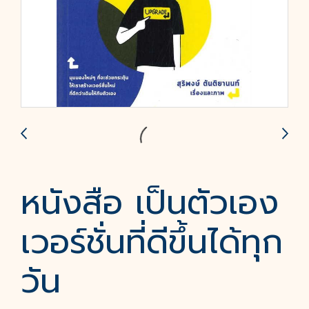
หนังสือ เป็นตัวเอง
เวอร์ชั่นที่ดีขึ้นได้ทุก
วัน