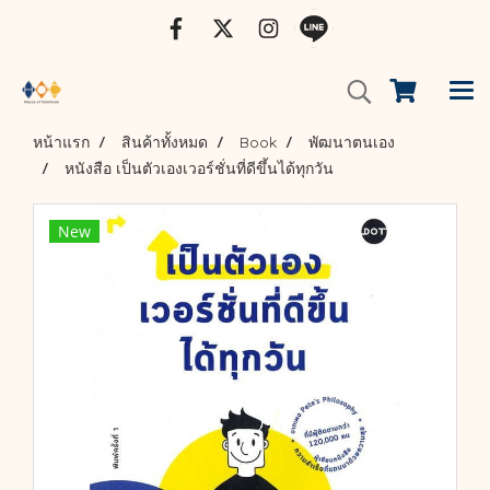
หน้าแรก
สินค้าทั้งหมด
Book
พัฒนาตนเอง
หนังสือ เป็นตัวเองเวอร์ชั่นที่ดีขึ้นได้ทุกวัน
New