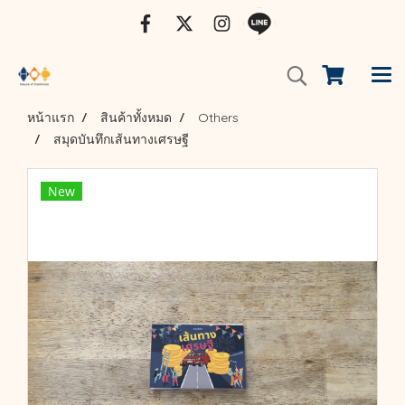
หน้าแรก
สินค้าทั้งหมด
Others
สมุดบันทึกเส้นทางเศรษฐี
New