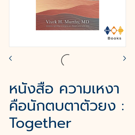
หนังสือ ความเหงา
คือนักตบตาตัวยง :
Together