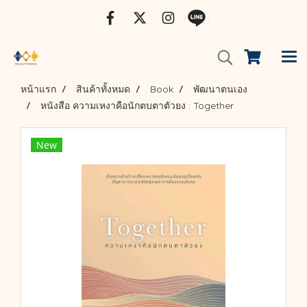
หน้าแรก
สินค้าทั้งหมด
Book
พัฒนาตนเอง
หนังสือ ความเหงาคือนักตบตาตัวยง : Together
New