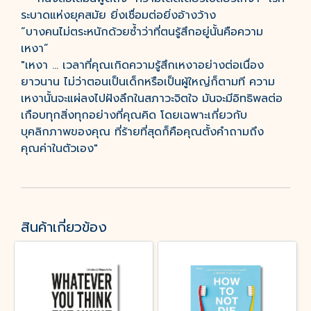
ระบาดแห่งยุคสมัย ยิ่งเชื่อมต่อยิ่งอ้างว้าง
“บางคนไม่ตระหนักด้วยซ้ำว่าที่ตนรู้สึกอยู่นั้นคือความ
เหงา”
"เหงา ... เวลาที่คุณเกิดความรู้สึกเหงาอย่างต่อเนื่อง
ยาวนาน ไม่ว่าตอนเป็นเด็กหรือเป็นผู้ใหญ่ก็ตามที ความ
เหงานั้นจะแผ่ลงไปฝังลึกในสภาวะจิตใจ มันจะมีอิทธิพลต่อ
เกือบทุกสิ่งทุกอย่างที่คุณคิด โดยเฉพาะเกี่ยวกับ
บุคลิกภาพของคุณ ที่ร้ายที่สุดก็คือคุณตั้งคำถามถึง
คุณค่าในตัวเอง"
สินค้าเกี่ยวข้อง