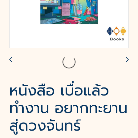
หนังสือ เบื่อแล้ว
ทำงาน อยากทะยาน
สู่ดวงจันทร์