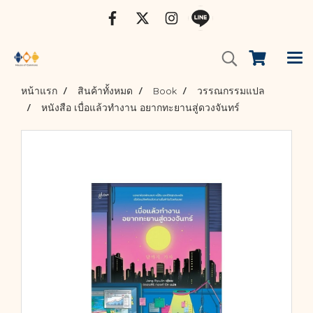
หน้าแรก
สินค้าทั้งหมด
Book
วรรณกรรมแปล
หนังสือ เบื่อแล้วทำงาน อยากทะยานสู่ดวงจันทร์