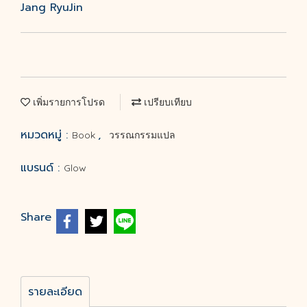
Jang RyuJin
เพิ่มรายการโปรด
เปรียบเทียบ
หมวดหมู่ :
,
Book
วรรณกรรมแปล
แบรนด์ :
Glow
Share
รายละเอียด