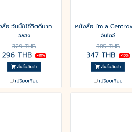
หนังสือ วันนี้ใช้ชีวิตดีมากเลยนะ
อิลฮง
อันโตอี
329 THB
385 THB
296 THB
347 THB
-10%
-10%
สั่งซื้อสินค้า
สั่งซื้อสินค้า
เปรียบเทียบ
เปรียบเทียบ