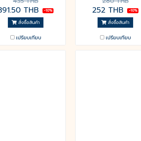
435 THB
280 THB
391.50 THB
252 THB
-10%
-10%
สั่งซื้อสินค้า
สั่งซื้อสินค้า
เปรียบเทียบ
เปรียบเทียบ