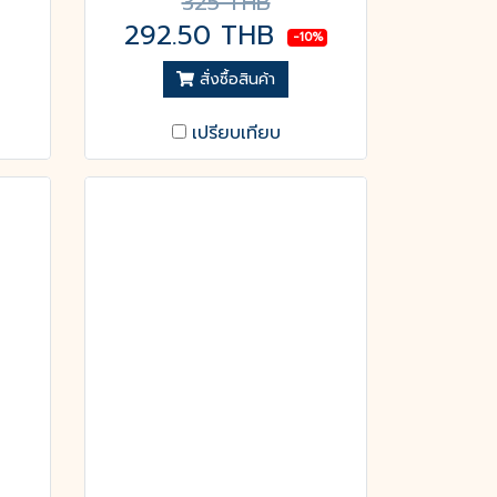
325 THB
292.50 THB
-10%
สั่งซื้อสินค้า
เปรียบเทียบ