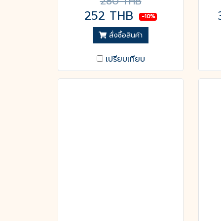
280 THB
252 THB
-10%
สั่งซื้อสินค้า
เปรียบเทียบ