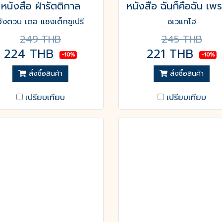
หนังสือ ฝ่ารัตติกาล
อังตวน เดอ แซงเต็กซูเปรี
ชเวแทโฮ
249 THB
245 THB
224 THB
221 THB
-10%
-10%
สั่งซื้อสินค้า
สั่งซื้อสินค้า
เปรียบเทียบ
เปรียบเทียบ