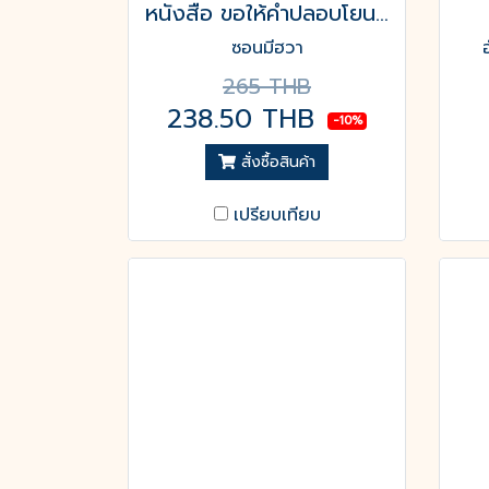
หนังสือ ขอให้คำปลอบโยนของฉันส่งถึงเธอ
ซอนมีฮวา
265 THB
238.50 THB
-10%
สั่งซื้อสินค้า
เปรียบเทียบ