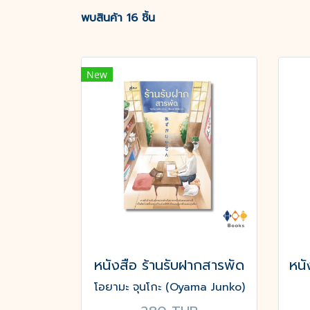
พบสินค้า 16 ชิ้น
New
หนังสือ ร้านรับฝากสารพัด
โอยามะ จุนโกะ (Oyama Junko)