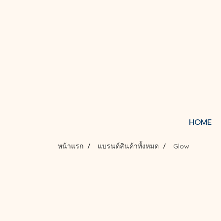
HOME
หน้าแรก
แบรนด์สินค้าทั้งหมด
Glow