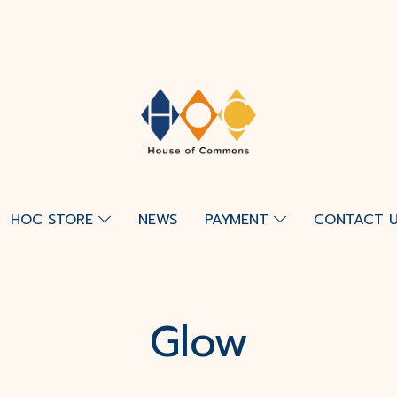
HOC STORE
NEWS
PAYMENT
CONTACT 
Glow