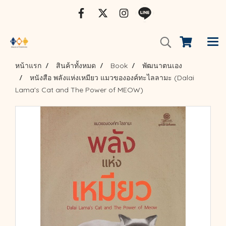
หน้าแรก
สินค้าทั้งหมด
Book
พัฒนาตนเอง
หนังสือ พลังแห่งเหมียว แมวขององค์ทะไลลามะ​ (Dalai
Lama's Cat and The Power of MEOW)