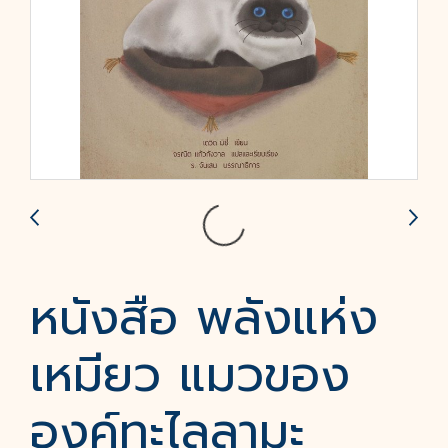
หนังสือ พลังแห่ง
เหมียว แมวของ
องค์ทะไลลามะ​