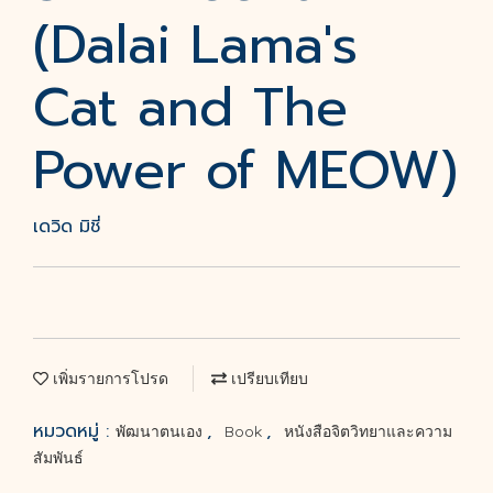
(Dalai Lama's
Cat and The
Power of MEOW)
เดวิด มิชี่
เพิ่มรายการโปรด
เปรียบเทียบ
หมวดหมู่ :
,
,
พัฒนาตนเอง
Book
หนังสือจิตวิทยาและความ
สัมพันธ์