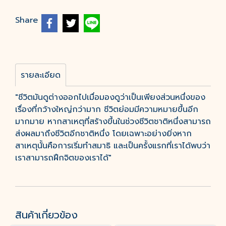
Share
รายละเอียด
"ชีวิตมันดูต่างออกไปเมื่อมองดูว่าเป็นเพียงส่วนหนึ่งของ
เรื่องที่กว้างใหญ่กว่ามาก ชีวิตย่อมมีความหมายขึ้นอีก
มากมาย หากสาเหตุที่สร้างขึ้นในช่วงชีวิตชาติหนึ่งสามารถ
ส่งผลมาถึงชีวิตอีกชาติหนึ่ง โดยเฉพาะอย่างยิ่งหาก
สาเหตุนั้นคือการเริ่มทำสมาธิ และเป็นครั้งแรกที่เราได้พบว่า
เราสามารถฝึกจิตของเราได้"
สินค้าเกี่ยวข้อง