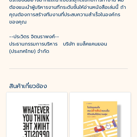
ประโยชน์อย่างมากและนำไปประยุกต์ใช้กับการทำงาน ผม
ต้องแนะนำผู้บริหารงานทึกระดับชั้นให้อ่านหนังสือเล่มนี้ ถ้า
คุณต้องการสร้างทีมงานที่ประสบความสำเร็จในองค์กร
ของคุณ
--ประวิตร จิตนราพงศ์--
ประธานกรรมการบริหาร บริษัท แบล็คแคนยอน
(ประเทศไทย) จำกัด
สินค้าเกี่ยวข้อง