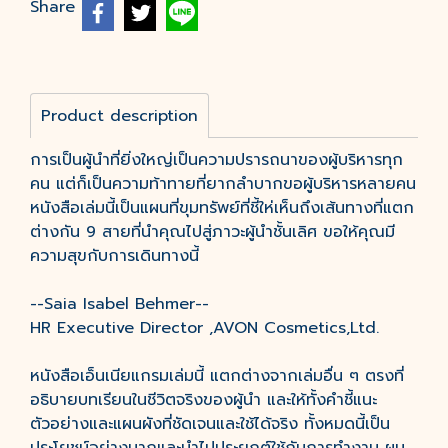
Share
Product description
การเป็นผู้นำที่ยิ่งใหญ่เป็นความปรารถนาของผู้บริหารทุก
คน แต่ก็เป็นความท้าทายที่ยากลำบากขอผู้บริหารหลายคน
หนังสือเล่มนี้เป็นแผนที่ขุมทรัพย์ที่ชี้ให่เห็นถึงเส้นทางที่แตก
ต่างกัน 9 สายที่นำคุณไปสู่ภาวะผู้นำชั้นเลิศ ขอให้คุณมี
ความสุขกับการเดินทางนี้
--Saia Isabel Behmer--
HR Executive Director ,AVON Cosmetics,Ltd.
หนังสือเอ็นเนียแกรมเล่มนี้ แตกต่างจากเล่มอื่น ๆ ตรงที่
อธิบายบทเรียนในชีวิตจริงของผู้นำ และให้ทั้งคำชี้แนะ
ตัวอย่างและแผนผังที่ชัดเจนและใช้ได้จริง ทั้งหมดนี้เป็น