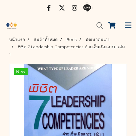
หน้าแรก
สินค้าทั้งหมด
Book
พัฒนาตนเอง
พิชิต 7 Leadership Competencies ด้วยเอ็นเนียแกรม เล่ม
1
New