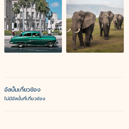
อัลบั้มเกี่ยวข้อง
ไม่มีอัลบั้มที่เกี่ยวข้อง