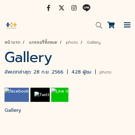
หน้าแรก
แกลลอรี่ทั้งหมด
photo
Gallery
Gallery
อัพเดทล่าสุด: 28 ก.ย. 2566
|
428 ผู้ชม
|
photo
Gallery