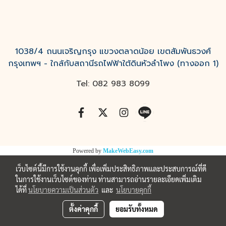
1038/4 ถนนเจริญกรุง แขวงตลาดน้อย เขตสัมพันธวงศ์
กรุงเทพฯ - ใกล้กับสถานีรถไฟฟ้าใต้ดินหัวลำโพง (ทางออก 1)
Tel: 082 983 8099
Powered by
MakeWebEasy.com
เว็บไซต์นี้มีการใช้งานคุกกี้ เพื่อเพิ่มประสิทธิภาพและประสบการณ์ที่ดี
ในการใช้งานเว็บไซต์ของท่าน ท่านสามารถอ่านรายละเอียดเพิ่มเติม
ได้ที่
นโยบายความเป็นส่วนตัว
และ
นโยบายคุกกี้
ตั้งค่าคุกกี้
ยอมรับทั้งหมด