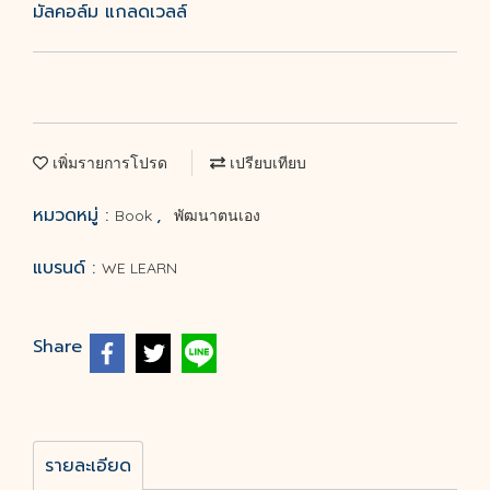
มัลคอล์ม แกลดเวลล์
เพิ่มรายการโปรด
เปรียบเทียบ
หมวดหมู่ :
,
Book
พัฒนาตนเอง
แบรนด์ :
WE LEARN
Share
รายละเอียด