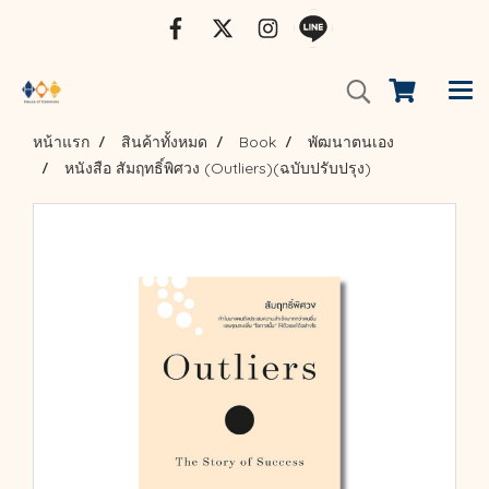
หน้าแรก
สินค้าทั้งหมด
Book
พัฒนาตนเอง
หนังสือ สัมฤทธิ์พิศวง (Outliers)(ฉบับปรับปรุง)