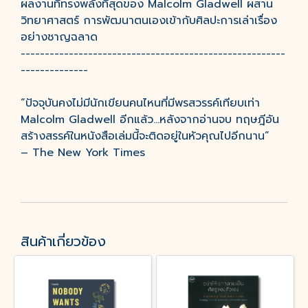
ผลงานที่ทรงพลังที่สุดของ Malcolm Gladwell ผสาน
วิทยาศาสตร์ การพัฒนาตนเองเข้ากับศิลปะการเล่าเรื่อง
อย่างชาญฉลาด
-------------------------------------------------------
--------------
“ปัจจุบันคงไม่มีนักเขียนคนไหนที่มีพรสวรรค์เทียบเท่า
Malcolm Gladwell อีกแล้ว...หลังจากอ่านจบ ทฤษฎีอัน
สร้างสรรค์ในหนังสือเล่มนี้จะติดอยู่ในหัวคุณไปอีกนาน”
– The New York Times
สินค้าเกี่ยวข้อง