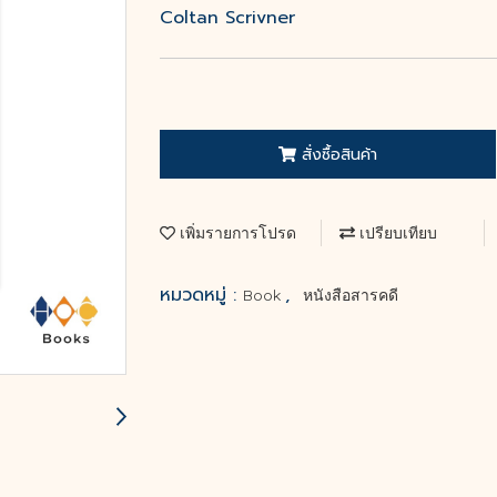
Coltan Scrivner
สั่งซื้อสินค้า
เพิ่มรายการโปรด
เปรียบเทียบ
หมวดหมู่ :
,
Book
หนังสือสารคดี