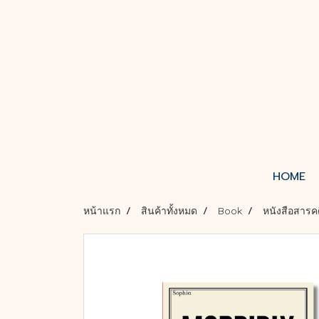
HOME
หน้าแรก
สินค้าทั้งหมด
Book
หนังสือสารค