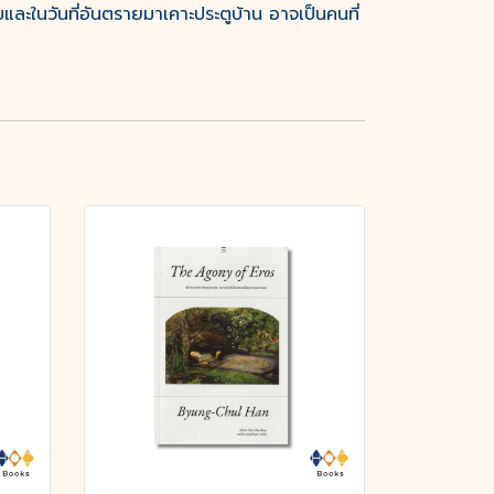
ละในวันที่อันตรายมาเคาะประตูบ้าน อาจเป็นคนที่