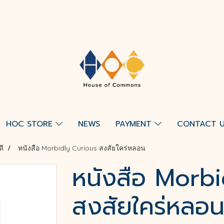
HOC STORE
NEWS
PAYMENT
CONTACT 
ดี
หนังสือ Morbidly Curious สงสัยใคร่หลอน
หนังสือ Morbi
สงสัยใคร่หลอ