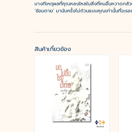
บางทีเหตุผลที่คุณหลงใหลในสิ่งที่คนอื่นหวาดกล
‘ซ้อมตาย’ มานับครั้งไม่ถ้วนแบบคุณเท่านั้นที่จะ
สินค้าเกี่ยวข้อง