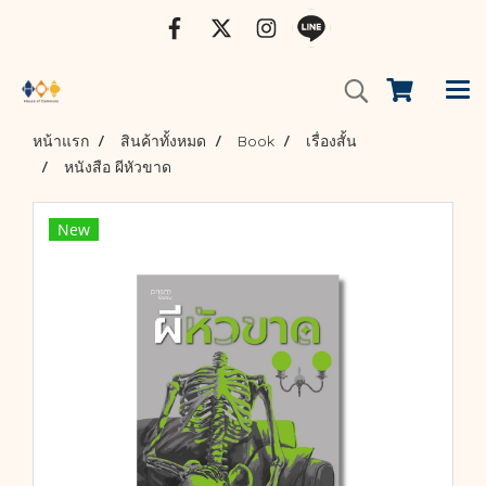
หน้าแรก
สินค้าทั้งหมด
Book
เรื่องสั้น
หนังสือ ผีหัวขาด
New