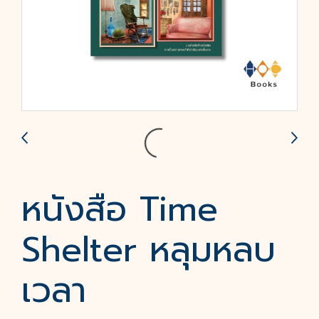
หนังสือ Time
Shelter หลุมหลบ
เวลา