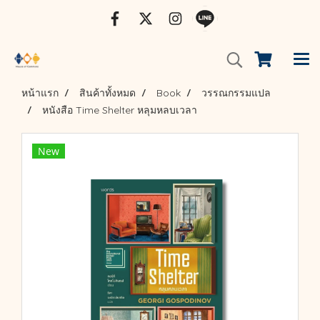
หน้าแรก
สินค้าทั้งหมด
Book
วรรณกรรมแปล
หนังสือ Time Shelter หลุมหลบเวลา
New