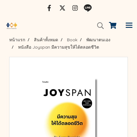
หน้าแรก
สินค้าทั้งหมด
Book
พัฒนาตนเอง
หนังสือ Joyspan มีความสุขให้ได้ตลอดชีวิต