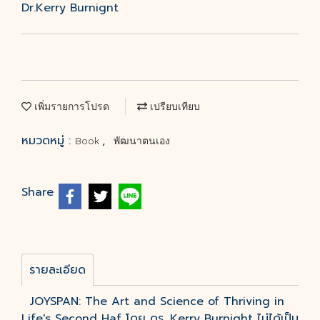
Dr.Kerry Burnignt
เพิ่มรายการโปรด
เปรียบเทียบ
หมวดหมู่ :
,
Book
พัฒนาตนเอง
Share
รายละเอียด
JOYSPAN: The Art and Science of Thriving in
Life's Second Haf โดย ดร. Kerry Burnight ไม่ได้เป็น