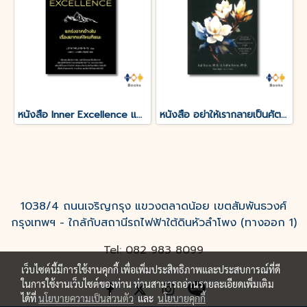
หนังสือ Inner Excellence แกร่งจากข้างใน เรื่องยากแค่ไหนก็ชนะ
หนังสือ อย่าให้เรากลายเป็นศัตรูของตัวเอง
1038/4 ถนนเจริญกรุง แขวงตลาดน้อย เขตสัมพันธวงศ์
กรุงเทพฯ - ใกล้กับสถานีรถไฟฟ้าใต้ดินหัวลำโพง (ทางออก 1)
Tel: 082 983 8099
เว็บไซต์นี้มีการใช้งานคุกกี้ เพื่อเพิ่มประสิทธิภาพและประสบการณ์ที่ดี
ในการใช้งานเว็บไซต์ของท่าน ท่านสามารถอ่านรายละเอียดเพิ่มเติม
ได้ที่
นโยบายความเป็นส่วนตัว
และ
นโยบายคุกกี้