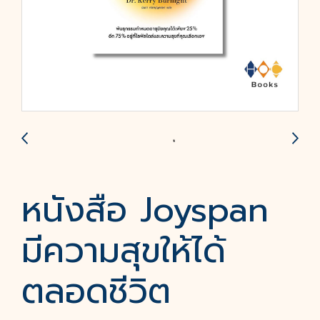
หนังสือ Joyspan
มีความสุขให้ได้
ตลอดชีวิต