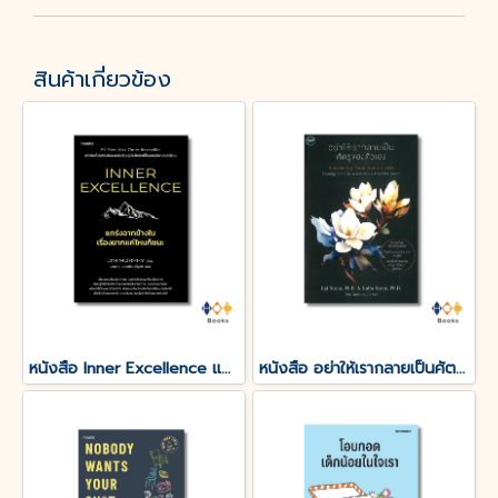
สินค้าเกี่ยวข้อง
หนังสือ Inner Excellence แกร่งจากข้างใน เรื่องยากแค่ไหนก็ชนะ
หนังสือ อย่าให้เรากลายเป็นศัตรูของตัวเอง