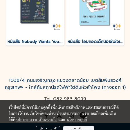
หนังสือ Nobody Wants Your Sht ไม่มีใครอยากได้สมบัติบ้าของคุณ
หนังสือ โอบกอดเด็กน้อยในใจเรา (YOUR POCKET THERAPIST)
1038/4 ถนนเจริญกรุง แขวงตลาดน้อย เขตสัมพันธวงศ์
กรุงเทพฯ - ใกล้กับสถานีรถไฟฟ้าใต้ดินหัวลำโพง (ทางออก 1)
Tel: 082 983 8099
เว็บไซต์นี้มีการใช้งานคุกกี้ เพื่อเพิ่มประสิทธิภาพและประสบการณ์ที่ดี
ในการใช้งานเว็บไซต์ของท่าน ท่านสามารถอ่านรายละเอียดเพิ่มเติม
ได้ที่
นโยบายความเป็นส่วนตัว
และ
นโยบายคุกกี้