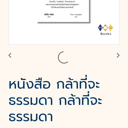
หนังสือ กล้าที่จะ
ธรรมดา กล้าที่จะ
ธรรมดา