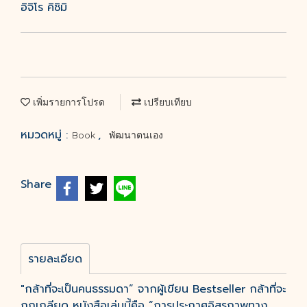
อิจิโร คิชิมิ
เพิ่มรายการโปรด
เปรียบเทียบ
หมวดหมู่ :
,
Book
พัฒนาตนเอง
Share
รายละเอียด
"กล้าที่จะเป็นคนธรรมดา” จากผู้เขียน Bestseller กล้าที่จะ
ถูกเกลียด หนังสือเล่มนี้คือ “การประกาศอิสรภาพทาง