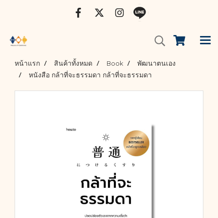
หน้าแรก
สินค้าทั้งหมด
Book
พัฒนาตนเอง
หนังสือ กล้าที่จะธรรมดา กล้าที่จะธรรมดา