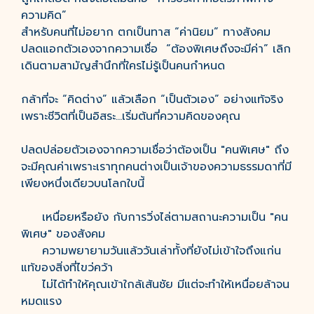
ความคิด”
สำหรับคนที่ไม่อยาก ตกเป็นทาส “ค่านิยม” ทางสังคม
ปลดแอกตัวเองจากความเชื่อ “ต้องพิเศษถึงจะมีค่า” เลิก
เดินตามสามัญสำนึกที่ใครไม่รู้เป็นคนกำหนด
กล้าที่จะ “คิดต่าง” แล้วเลือก “เป็นตัวเอง” อย่างแท้จริง
เพราะชีวิตที่เป็นอิสระ...เริ่มต้นที่ความคิดของคุณ
ปลดปล่อยตัวเองจากความเชื่อว่าต้องเป็น "คนพิเศษ" ถึง
จะมีคุณค่าเพราะเราทุกคนต่างเป็นเจ้าของความธรรมดาที่มี
เพียงหนึ่งเดียวบนโลกใบนี้
เหนื่อยหรือยัง กับการวิ่งไล่ตามสถานะความเป็น "คน
พิเศษ" ของสังคม
ความพยายามวันแล้ววันเล่าทั้งที่ยังไม่เข้าใจถึงแก่น
แท้ของสิ่งที่ไขว่คว้า
ไม่ได้ทำให้คุณเข้าใกล้เส้นชัย มีแต่จะทำให้เหนื่อยล้าจน
หมดแรง