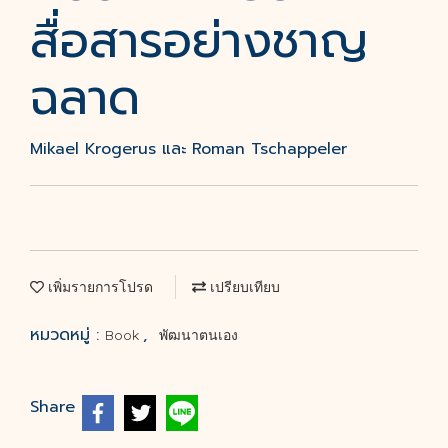
สื่อสารอย่างชาญ
ฉลาด
Mikael Krogerus และ Roman Tschappeler
เพิ่มรายการโปรด
เปรียบเทียบ
หมวดหมู่ :
,
Book
พัฒนาตนเอง
Share