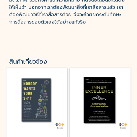
มิตรภาพ รวมถึงคำและความหมาย หนังสือเล่มนี้จะแสดง
ให้เห็นว่า นอกจากเราต้องพัฒนาสิ่งที่เราสื่อสารแล้ว เรา
ต้องพัฒนาวิธีที่เราสื่อสารด้วย จึงจะช่วยยกระดับทักษะ
การสื่อสารของตัวเองได้อย่างแท้จริง
สินค้าเกี่ยวข้อง