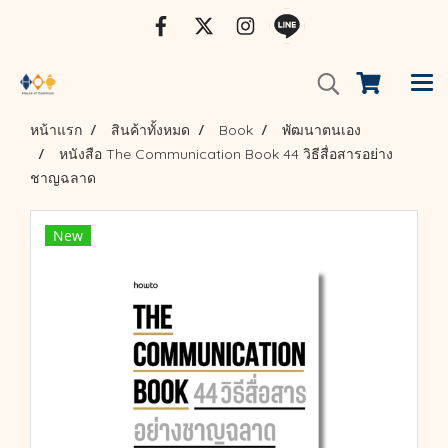
หน้าแรก
สินค้าทั้งหมด
Book
พัฒนาตนเอง
หนังสือ The Communication Book 44 วิธีสื่อสารอย่าง
ชาญฉลาด
New