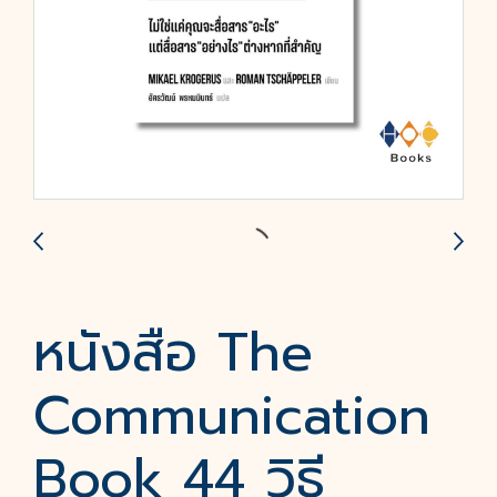
หนังสือ The
Communication
Book 44 วิธี