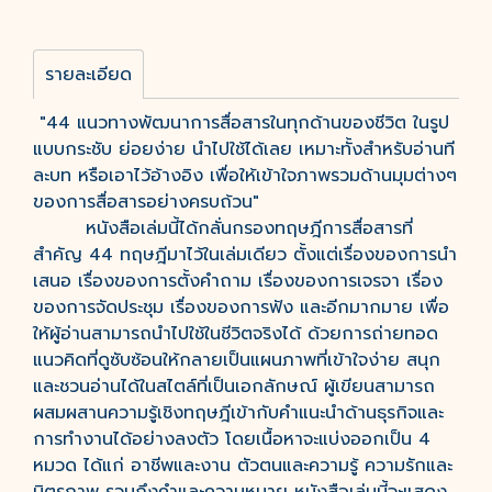
รายละเอียด
"44 แนวทางพัฒนาการสื่อสารในทุกด้านของชีวิต ในรูป
แบบกระชับ ย่อยง่าย นำไปใช้ได้เลย เหมาะทั้งสำหรับอ่านที
ละบท หรือเอาไว้อ้างอิง เพื่อให้เข้าใจภาพรวมด้านมุมต่างๆ
ของการสื่อสารอย่างครบถ้วน"
หนังสือเล่มนี้ได้กลั่นกรองทฤษฎีการสื่อสารที่
สำคัญ 44 ทฤษฎีมาไว้ในเล่มเดียว ตั้งแต่เรื่องของการนำ
เสนอ เรื่องของการตั้งคำถาม เรื่องของการเจรจา เรื่อง
ของการจัดประชุม เรื่องของการฟัง และอีกมากมาย เพื่อ
ให้ผู้อ่านสามารถนำไปใช้ในชีวิตจริงได้ ด้วยการถ่ายทอด
แนวคิดที่ดูซับซ้อนให้กลายเป็นแผนภาพที่เข้าใจง่าย สนุก
และชวนอ่านได้ในสไตล์ที่เป็นเอกลักษณ์ ผู้เขียนสามารถ
ผสมผสานความรู้เชิงทฤษฎีเข้ากับคำแนะนำด้านธุรกิจและ
การทำงานได้อย่างลงตัว โดยเนื้อหาจะแบ่งออกเป็น 4
หมวด ได้แก่ อาชีพและงาน ตัวตนและความรู้ ความรักและ