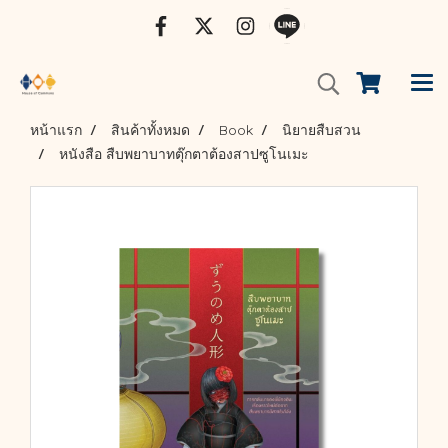
หน้าแรก
สินค้าทั้งหมด
Book
นิยายสืบสวน
หนังสือ สืบพยาบาทตุ๊กตาต้องสาปซูโนเมะ