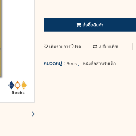
สั่งซื้อสินค้า
เพิ่มรายการโปรด
เปรียบเทียบ
หมวดหมู่ :
,
Book
หนังสือสำหรับเด็ก