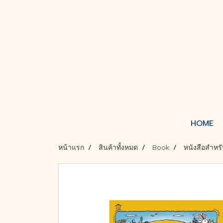
HOME
หน้าแรก
สินค้าทั้งหมด
Book
หนังสือสำหรั