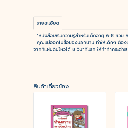
รายละเอียด
"หนังสือเสริมความรู้สำหรับเด็กอายุ 6-8 ขวบ ส
คุณแม่ออกไปซื้อของนอกบ้าน ทำให้เด็กๆ ต้องเฝ
จากที่แผ่นดินไหวได้ 8 วินาทีแรก ให้ทำท่ากระต่าย
สินค้าเกี่ยวข้อง