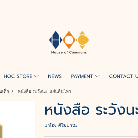
HOC STORE
NEWS
PAYMENT
CONTACT 
บเด็ก
หนังสือ ระวังนะ! แผ่นดินไหว
หนังสือ ระวังน
นาโฮะ คิโยนางะ