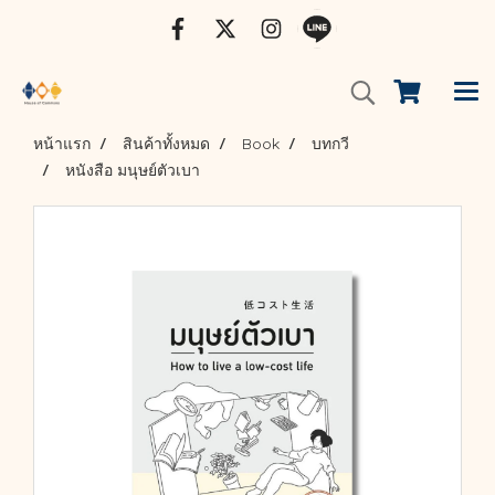
หน้าแรก
สินค้าทั้งหมด
Book
บทกวี
หนังสือ มนุษย์ตัวเบา