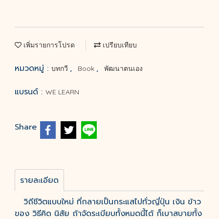
เพิ่มรายการโปรด
เปรียบเทียบ
หมวดหมู่ :
,
,
บทกวี
Book
พัฒนาตนเอง
แบรนด์ :
WE LEARN
Share
รายละเอียด
วิถีชีวิตแบบใหม่ ที่กลายเป็นกระแสไปทั่วญี่ปุ่น เงิน ข้าว
ของ วิธีคิด นิสัย ถ้าจัดระเบียบทั้งหมดนี้ได้ ก็เบาสบายทั้ง