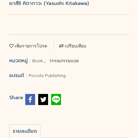
ยาสึชิ คิตากาวะ (Yasushi Kitakawa)
เพิ่มรายการโปรด
เปรียบเทียบ
หมวดหมู่ :
,
Book
วรรณกรรมแปล
แบรนด์ :
Piccolo Publishing
Share
รายละเอียด