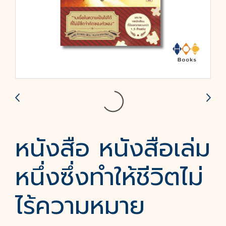
หนังสือ หนังสือเล่ม
หนึ่งซึ่งทำให้ชีวิตไม่
ไร้ความหมาย