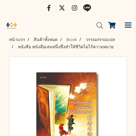
หน้าแรก
สินค้าทั้งหมด
Book
วรรณกรรมแปล
หนังสือ หนังสือเล่มหนึ่งซึ่งทำให้ชีวิตไม่ไร้ความหมาย