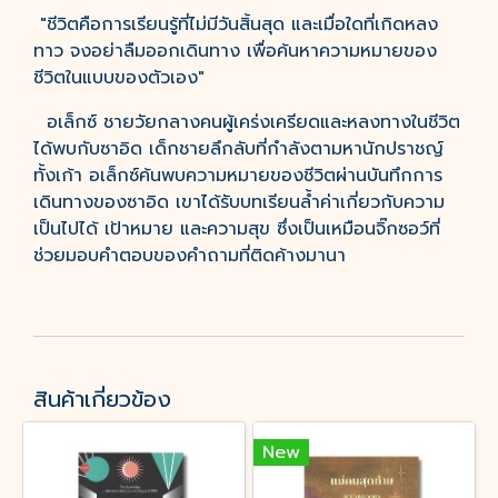
"ชีวิตคือการเรียนรู้ที่ไม่มีวันสิ้นสุด และเมื่อใดที่เกิดหลง
ทาว จงอย่าลืมออกเดินทาง เพื่อค้นหาความหมายของ
ชีวิตในแบบของตัวเอง"
อเล็กซ์ ชายวัยกลางคนผู้เคร่งเครียดและหลงทางในชีวิต
ได้พบกับซาอิด เด็กชายลึกลับที่กำลังตามหานักปราชญ์
ทั้งเก้า อเล็กซ์ค้นพบความหมายของชีวิตผ่านบันทึกการ
เดินทางของซาอิด เขาได้รับบทเรียนล้ำค่าเกี่ยวกับความ
เป็นไปได้ เป้าหมาย และความสุข ซึ่งเป็นเหมือนจิ๊กซอว์ที่
ช่วยมอบคำตอบของคำถามที่ติดค้างมานา
สินค้าเกี่ยวข้อง
New