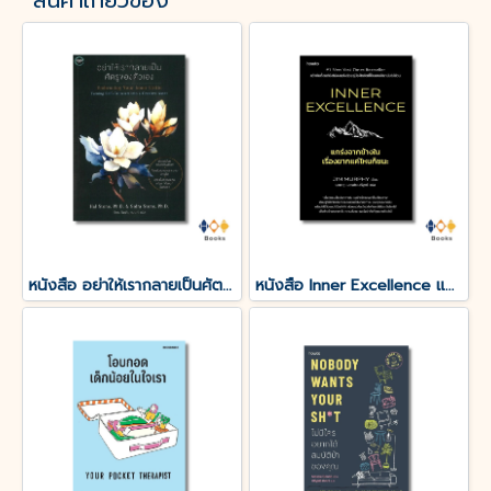
สินค้าเกี่ยวข้อง
หนังสือ อย่าให้เรากลายเป็นศัตรูของตัวเอง
หนังสือ Inner Excellence แกร่งจากข้างใน เรื่องยากแค่ไหนก็ชนะ