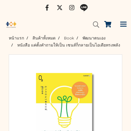
หน้าแรก
สินค้าทั้งหมด
Book
พัฒนาตนเอง
หนังสือ แค่ตั้งคำถามให้เป็น เซนส์ก็กลายเป็นไอเดียทรงพลัง