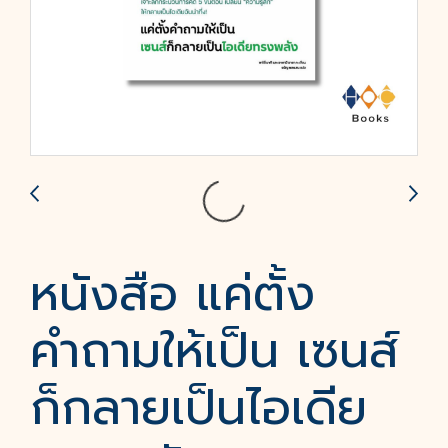
หนังสือ แค่ตั้ง
คำถามให้เป็น เซนส์
ก็กลายเป็นไอเดีย