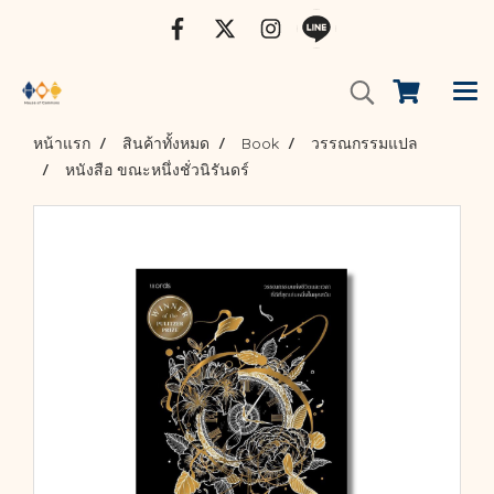
หน้าแรก
สินค้าทั้งหมด
Book
วรรณกรรมแปล
หนังสือ ขณะหนึ่งชั่วนิรันดร์