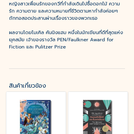
หญิงสาวเพื่อนรักของกวีที่กำลังเดินไปซื้อดอกไม้ ความ
รัก ความตาย และความหมายที่ชีวิตตามหากำลังค่อยๆ
ถักทอสอดประสานผ่านเรื่องราวของพวกเธอ
ผลงานโดยไมเคิล คันนิงแฮม หนึ่งในนักเขียนที่ดีที่สุดแห่ง
ยุคสมัย เจ้าของรางวัล PEN/Faulkner Award for
Fiction และ Pulitzer Prize
สินค้าเกี่ยวข้อง