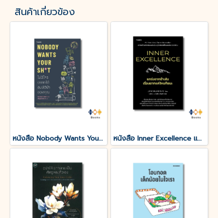
สินค้าเกี่ยวข้อง
หนังสือ Nobody Wants Your Sht ไม่มีใครอยากได้สมบัติบ้าของคุณ
หนังสือ Inner Excellence แกร่งจากข้างใน เรื่องยากแค่ไหนก็ชนะ