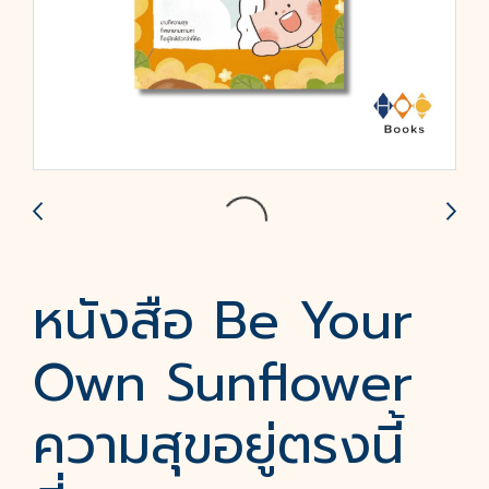
หนังสือ Be Your
Own Sunflower
ความสุขอยู่ตรงนี้