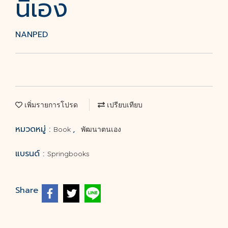
นี่เอง
NANPED
เพิ่มรายการโปรด
เปรียบเทียบ
หมวดหมู่ :
,
Book
พัฒนาตนเอง
แบรนด์ :
Springbooks
Share