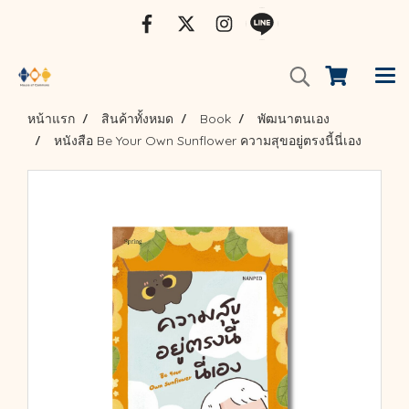
หน้าแรก
สินค้าทั้งหมด
Book
พัฒนาตนเอง
หนังสือ Be Your Own Sunflower ความสุขอยู่ตรงนี้นี่เอง