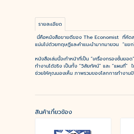
รายละเอียด
นี่คือหนังสือขายดีของ The Economist ที่คั
แน่นไปด้วยทฤษฎีและคำแนะนำมากมายจน “แยกไม่อ
หนังสือเล่มนี้จะทำหน้าที่เป็น “เครื่องกรองชั้นย
ทำงานได้จริง เป็นทั้ง “วิสัยทัศน์” และ “แผนที่”
ช่วยให้คุณมองเห็น ภาพรวมของโลกการทำงานปัจจุบ
สินค้าเกี่ยวข้อง