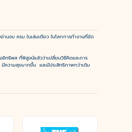
่านจบ ครบ ในเล่มเดียว ในโลกการทำงานที่อัด
ิทธิพล ที่พิสูจน์แล้วว่าเปลี่ยนวิธีคิดและการ
้น มีความสุขมากขึ้น และมีประสิทธิภาพกว่าเดิม