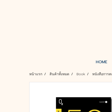
HOME
หน้าแรก
สินค้าทั้งหมด
Book
หนังสือการต