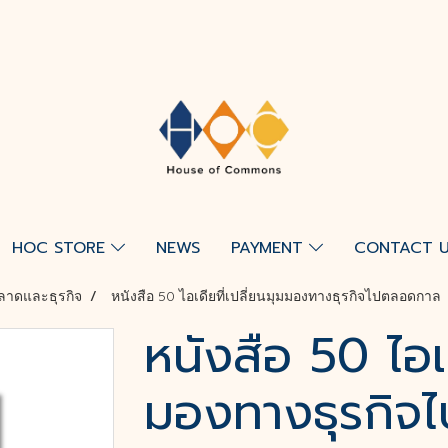
HOC STORE
NEWS
PAYMENT
CONTACT 
ลาดและธุรกิจ
หนังสือ 50 ไอเดียที่เปลี่ยนมุมมองทางธุรกิจไปตลอดกาล
หนังสือ 50 ไอเด
มองทางธุรกิจ