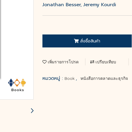
Jonathan Besser, Jeremy Kourdi
สั่งซื้อสินค้า
เพิ่มรายการโปรด
เปรียบเทียบ
หมวดหมู่ :
,
Book
หนังสือการตลาดและธุรกิจ