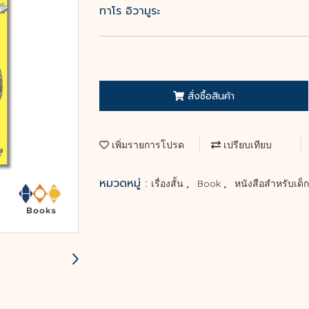
ทาโร อิวามูระ
สั่งซื้อสินค้า
เพิ่มรายการโปรด
เปรียบเทียบ
หมวดหมู่ :
,
,
เรื่องสั้น
Book
หนังสือสำหรับเด็ก