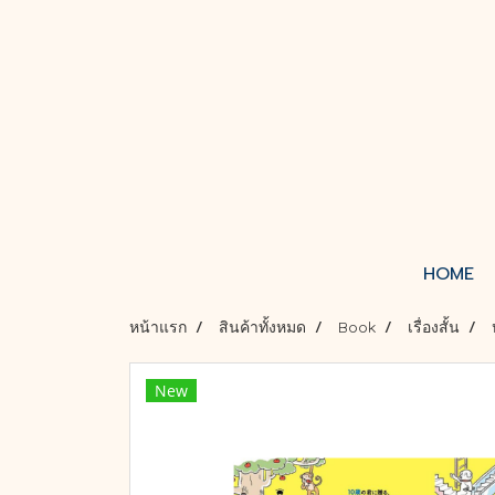
HOME
หน้าแรก
สินค้าทั้งหมด
Book
เรื่องสั้น
New