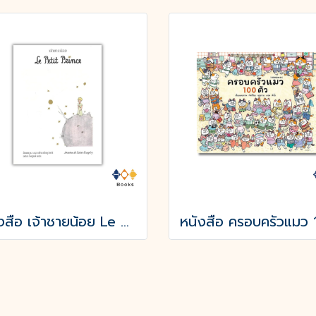
หนังสือ เจ้าชายน้อย Le Petit Prince