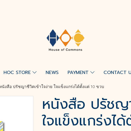
HOC STORE
NEWS
PAYMENT
CONTACT 
หนังสือ ปรัชญาชีวิตเข้าใจง่าย ใจแข็งแกร่งได้ตั้งแต่ 10 ขวบ
หนังสือ ปรัชญาช
ใจแข็งแกร่งได้