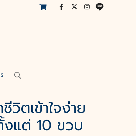
US
ีวิตเข้าใจง่าย
ตั้งแต่ 10 ขวบ