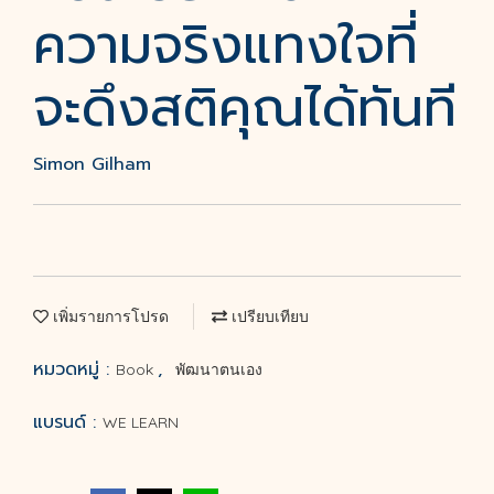
ความจริงแทงใจที่
จะดึงสติคุณได้ทันที
Simon Gilham
เพิ่มรายการโปรด
เปรียบเทียบ
หมวดหมู่ :
,
Book
พัฒนาตนเอง
แบรนด์ :
WE LEARN