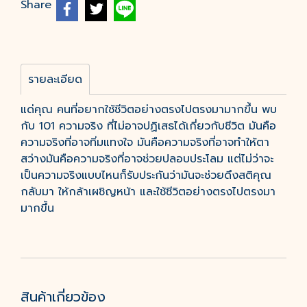
Share
รายละเอียด
แด่คุณ คนที่อยากใช้ชีวิตอย่างตรงไปตรงมามากขึ้น พบ
กับ 101 ความจริง ที่ไม่อาจปฏิเสธได้เกี่ยวกับชีวิต มันคือ
ความจริงที่อาจทิ่มแทงใจ มันคือความจริงที่อาจทำให้ตา
สว่างมันคือความจริงที่อาจช่วยปลอบประโลม แต่ไม่ว่าจะ
เป็นความจริงแบบไหนก็รับประกันว่ามันจะช่วยดึงสติคุณ
กลับมา ให้กล้าเผชิญหน้า และใช้ชีวิตอย่างตรงไปตรงมา
มากขึ้น
สินค้าเกี่ยวข้อง