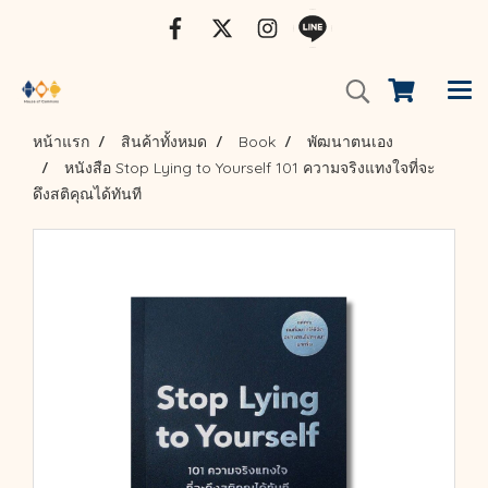
หน้าแรก
สินค้าทั้งหมด
Book
พัฒนาตนเอง
หนังสือ Stop Lying to Yourself 101 ความจริงแทงใจที่จะ
ดึงสติคุณได้ทันที