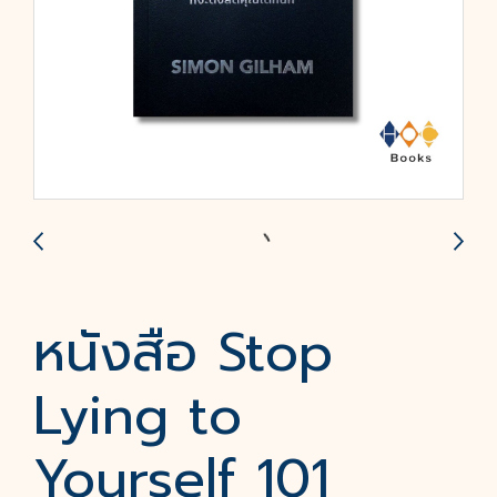
หนังสือ Stop
Lying to
Yourself 101