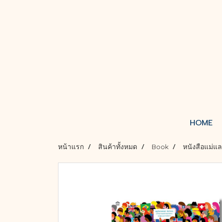
HOME
หน้าแรก
สินค้าทั้งหมด
Book
หนังสือแม่แล