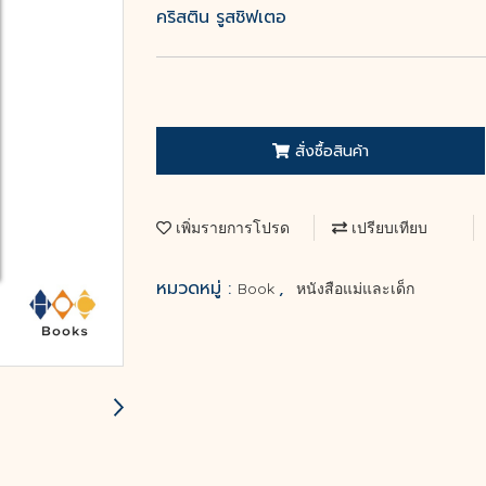
คริสติน รูสชิฟเตอ
สั่งซื้อสินค้า
เพิ่มรายการโปรด
เปรียบเทียบ
หมวดหมู่ :
,
Book
หนังสือแม่และเด็ก