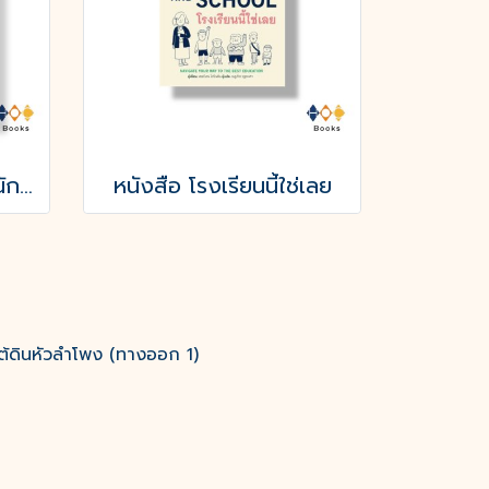
หนังสือ เลี้ยงลูกให้เป็นนักกล้าคิด
หนังสือ โรงเรียนนี้ใช่เลย
ต้ดินหัวลำโพง (ทางออก 1)