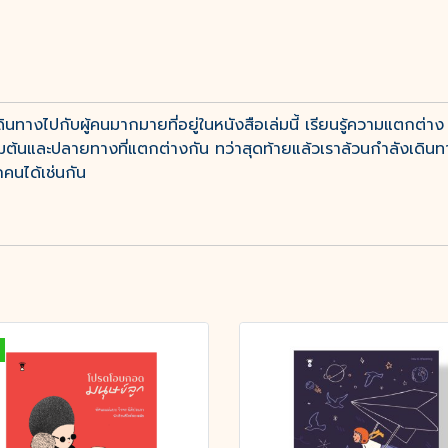
ไปกับผู้คนมากมายที่อยู่ในหนังสือเล่มนี้ เรียนรู้ความแตกต่าง ห
ริ่มต้นและปลายทางที่แตกต่างกัน ทว่าสุดท้ายแล้วเราล้วนกำลังเดิน
คนได้เช่นกัน