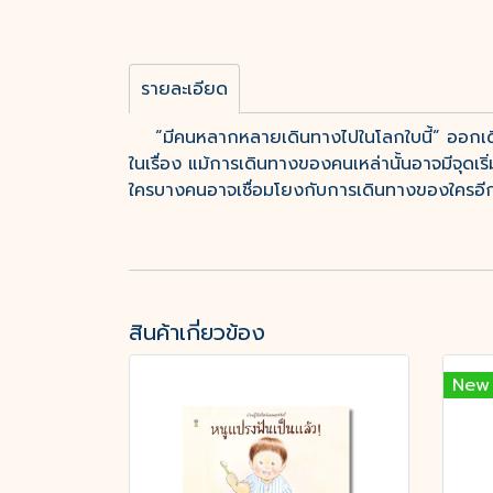
รายละเอียด
“มีคนหลากหลายเดินทางไปในโลกใบนี้” ออกเดินทาง
ในเรื่อง แม้การเดินทางของคนเหล่านั้นอาจมีจุดเ
ใครบางคนอาจเชื่อมโยงกับการเดินทางของใครอีก
สินค้าเกี่ยวข้อง
New