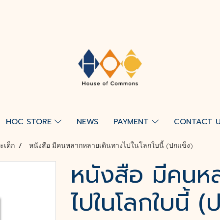
HOC STORE
NEWS
PAYMENT
CONTACT 
ะเด็ก
หนังสือ มีคนหลากหลายเดินทางไปในโลกใบนี้ (ปกแข็ง)
หนังสือ มีคนห
ไปในโลกใบนี้ (