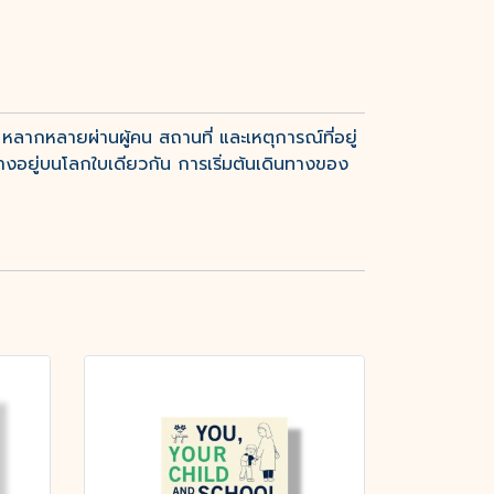
ลากหลายผ่านผู้คน สถานที่ และเหตุการณ์ที่อยู่
ทางอยู่บนโลกใบเดียวกัน การเริ่มต้นเดินทางของ