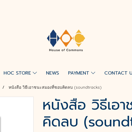
HOC STORE
NEWS
PAYMENT
CONTACT 
หนังสือ วิธีเอาชนะสมองที่ชอบคิดลบ (soundtracks)
หนังสือ วิธีเอ
คิดลบ (sound