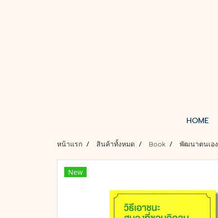
HOME
หน้าแรก
สินค้าทั้งหมด
Book
พัฒนาตนเอง
New