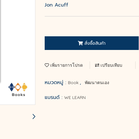
Jon Acuff
สั่งซื้อสินค้า
เพิ่มรายการโปรด
เปรียบเทียบ
หมวดหมู่ :
,
Book
พัฒนาตนเอง
แบรนด์ :
WE LEARN