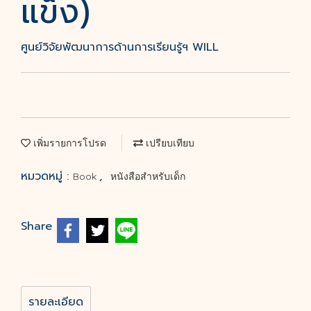
แข็ง)
ศูนย์วิจัยพัฒนาการด้านการเรียนรู้ฯ WILL
เพิ่มรายการโปรด
เปรียบเทียบ
หมวดหมู่ :
,
Book
หนังสือสำหรับเด็ก
Share
รายละเอียด