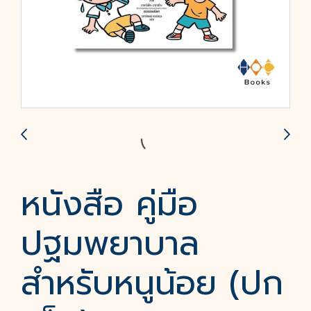
หนังสือ คู่มือ
ปฐมพยาบาล
สำหรับหนูน้อย (ปก