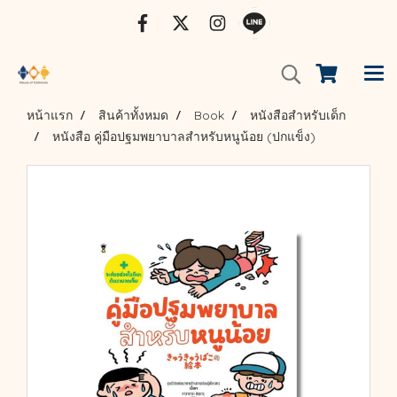
หน้าแรก
สินค้าทั้งหมด
Book
หนังสือสำหรับเด็ก
หนังสือ คู่มือปฐมพยาบาลสำหรับหนูน้อย (ปกแข็ง)