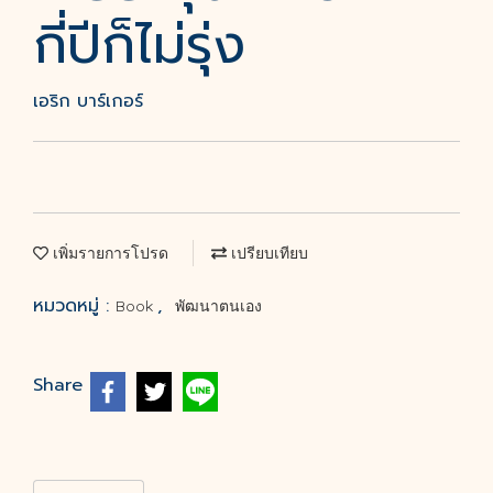
กี่ปีก็ไม่รุ่ง
เอริก บาร์เกอร์
เพิ่มรายการโปรด
เปรียบเทียบ
หมวดหมู่ :
,
Book
พัฒนาตนเอง
Share