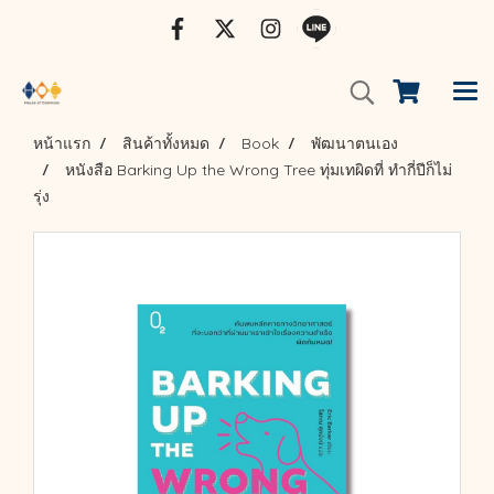
หน้าแรก
สินค้าทั้งหมด
Book
พัฒนาตนเอง
หนังสือ Barking Up the Wrong Tree ทุ่มเทผิดที่ ทำกี่ปีก็ไม่
รุ่ง