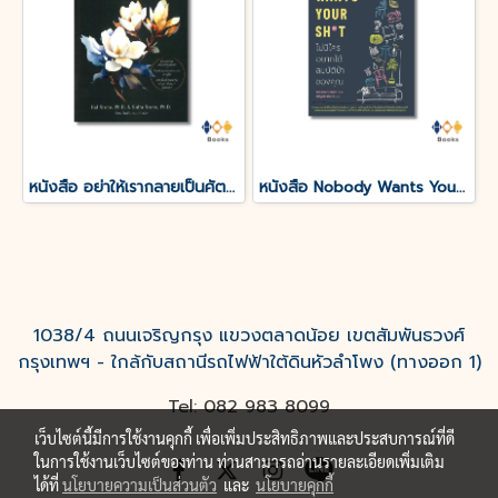
หนังสือ อย่าให้เรากลายเป็นศัตรูของตัวเอง
หนังสือ Nobody Wants Your Sht ไม่มีใครอยากได้สมบัติบ้าของคุณ
1038/4 ถนนเจริญกรุง แขวงตลาดน้อย เขตสัมพันธวงศ์
กรุงเทพฯ - ใกล้กับสถานีรถไฟฟ้าใต้ดินหัวลำโพง (ทางออก 1)
Tel: 082 983 8099
เว็บไซต์นี้มีการใช้งานคุกกี้ เพื่อเพิ่มประสิทธิภาพและประสบการณ์ที่ดี
ในการใช้งานเว็บไซต์ของท่าน ท่านสามารถอ่านรายละเอียดเพิ่มเติม
ได้ที่
นโยบายความเป็นส่วนตัว
และ
นโยบายคุกกี้