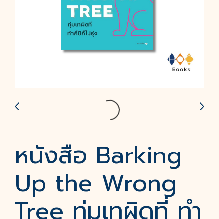
หนังสือ Barking
Up the Wrong
Tree ทุ่มเทผิดที่ ทำ