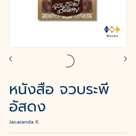
หนังสือ จวบระพี
อัสดง
Jacaranda K.