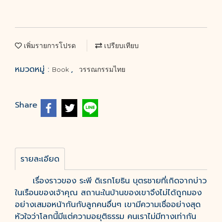
เพิ่มรายการโปรด
เปรียบเทียบ
หมวดหมู่ :
,
Book
วรรณกรรมไทย
Share
รายละเอียด
เรื่องราวของ ระพี ดิเรกโยธิน บุตรชายที่เกิดจากบ่าว
ในเรือนของเจ้าคุณ สถานะในบ้านของเขาจึงไม่ได้ถูกมอง
อย่างเสมอหน้ากันกับลูกคนอื่นๆ เขามีความเชื่ออย่างสุด
หัวใจว่าโลกนี้มีแต่ความอยุติธรรม คนเราไม่มีทางเท่ากัน