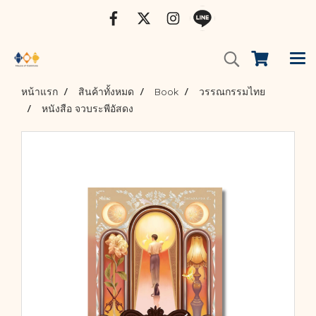
หน้าแรก
สินค้าทั้งหมด
Book
วรรณกรรมไทย
หนังสือ จวบระพีอัสดง