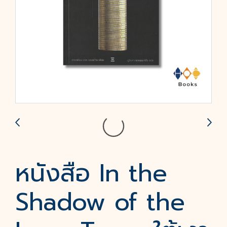
หนังสือ In the
Shadow of the