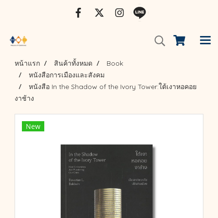
หน้าแรก
สินค้าทั้งหมด
Book
หนังสือการเมืองและสังคม
หนังสือ In the Shadow of the Ivory Tower:ใต้เงาหอคอย
งาช้าง
New