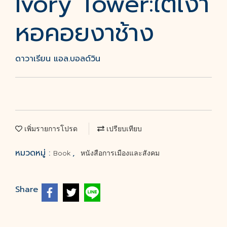
Ivory Tower:ใต้เงา
หอคอยงาช้าง
ดาวาเรียน แอล.บอลด์วิน
เพิ่มรายการโปรด
เปรียบเทียบ
หมวดหมู่ :
,
Book
หนังสือการเมืองและสังคม
Share