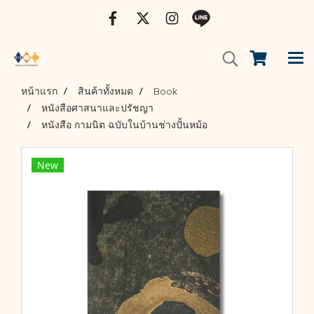
หน้าแรก
สินค้าทั้งหมด
Book
หนังสือศาสนาและปรัชญา
หนังสือ กามนิต ฉบับในบ้านช่างปั้นหม้อ
New