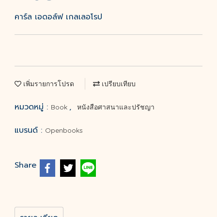
คาร์ล เอดอล์ฟ เกลเลอโรป
เพิ่มรายการโปรด
เปรียบเทียบ
หมวดหมู่ :
,
Book
หนังสือศาสนาและปรัชญา
แบรนด์ :
Openbooks
Share