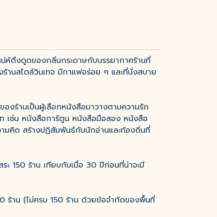
่ห์ดึงดูดของกลิ่นกระดาษกับบรรยากาศร้านที่
ร้านสไตล์วินเทจ มีกาแฟอร่อย ๆ และที่นั่งสบาย
จ้าของร้านเป็นผู้เลือกหนังสือมาวางตามความรัก
ช่น หนังสือการ์ตูน หนังสือมือสอง หนังสือ
ิด สร้างปฏิสัมพันธ์กับนักอ่านและท้องถิ่นที่
 150 ร้าน เทียบกับเมื่อ 30 ปีก่อนที่น่าจะมี
ร้าน (ไม่ครบ 150 ร้าน ด้วยข้อจำกัดของพื้นที่