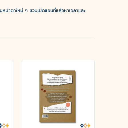
านหน้าตาใหม่ ๆ ชวนเปิดแผนที่แล้วหาเวลาและ