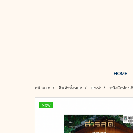
HOME
หน้าแรก
สินค้าทั้งหมด
Book
หนังสือท่องเท
New