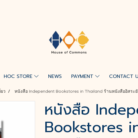
HOC STORE
NEWS
PAYMENT
CONTACT 
ี่ยว
หนังสือ Independent Bookstores in Thailand ร้านหนังสืออิสระย
หนังสือ Inde
Bookstores in