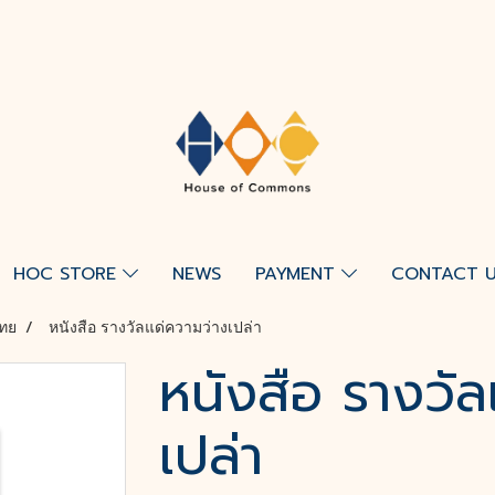
HOC STORE
NEWS
PAYMENT
CONTACT 
ทย
หนังสือ รางวัลแด่ความว่างเปล่า
หนังสือ รางวัล
เปล่า