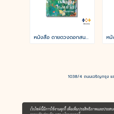
หนังสือ ดายดวงดอกสนหล่นโรย
1038/4 ถนนเจริญกรุง แขว
เว็บไซต์นี้มีการใช้งานคุกกี้ เพื่อเพิ่มประสิทธิภาพและประส