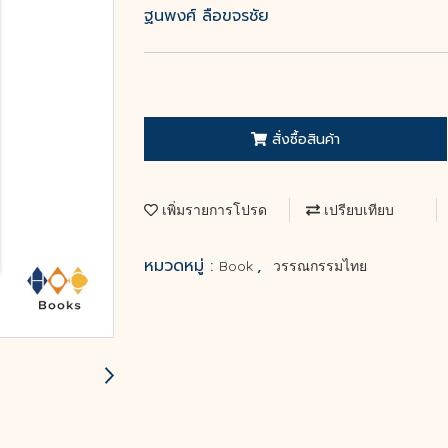
ฐนพงศ์ ลือขจรชัย
สั่งซื้อสินค้า
เพิ่มรายการโปรด
เปรียบเทียบ
หมวดหมู่ :
,
Book
วรรณกรรมไทย