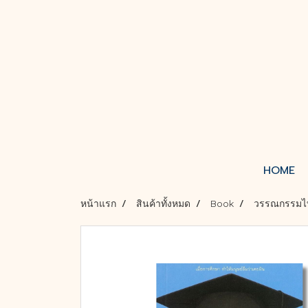
HOME
หน้าแรก
สินค้าทั้งหมด
Book
วรรณกรรมไ