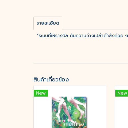
รายละเอียด
"ระบบที่ให้รางวัล กับความว่างเปล่ากำลังค่อย ๆ 
สินค้าเกี่ยวข้อง
New
New